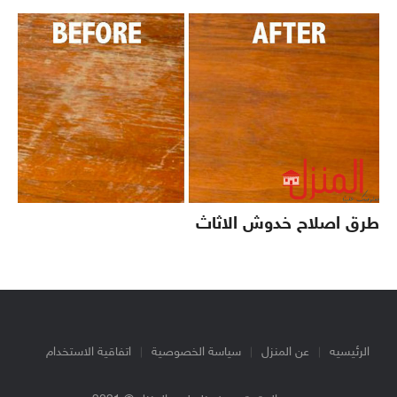
طرق اصلاح خدوش الاثاث
الرئيسيه
عن المنزل
سياسة الخصوصية
اتفاقية الاستخدام