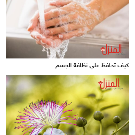
كيف تحافظ علي نظافة الجسم