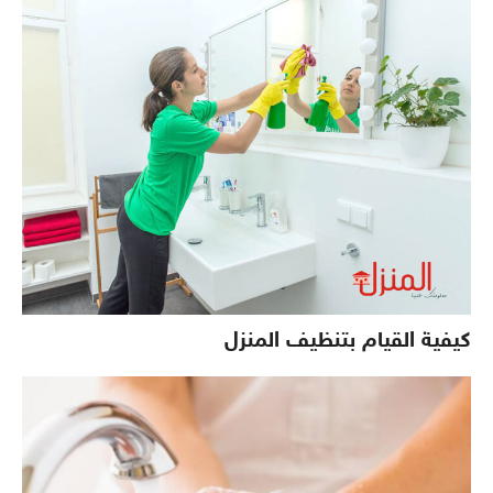
كيفية القيام بتنظيف المنزل