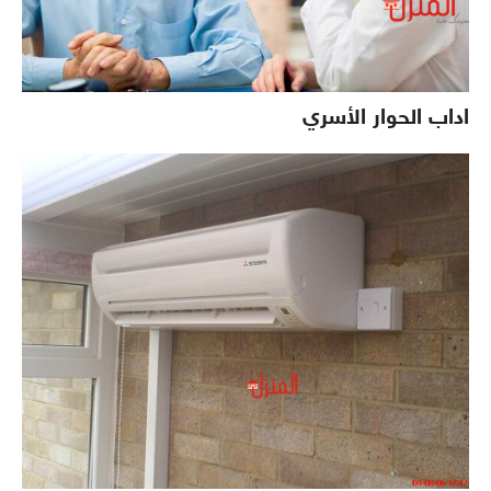
اداب الحوار الأسري