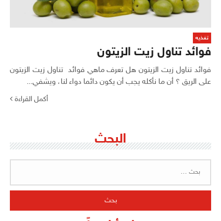
تغذيه
فوائد تناول زيت الزيتون
فوائد تناول زيت الزيتون هل تعرف ماهي فوائد تناول زيت الزيتون
على الريق ؟ أن ما نأكله يجب أن يكون دائما دواء لنا، ويشفي...
أكمل القراءة
البحث
البحث
عن: