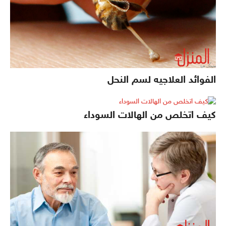
الفوائد العلاجيه لسم النحل
كيف اتخلص من الهالات السوداء