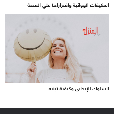
المكيفات الهوائية وأضراراها علي الصحة
السلوك الإيجابي وكيفية تبنيه