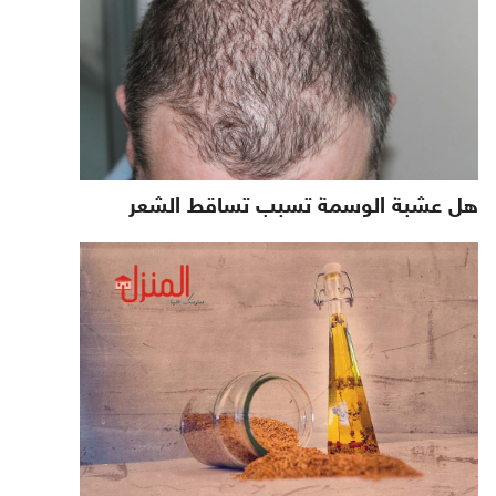
هل عشبة الوسمة تسبب تساقط الشعر