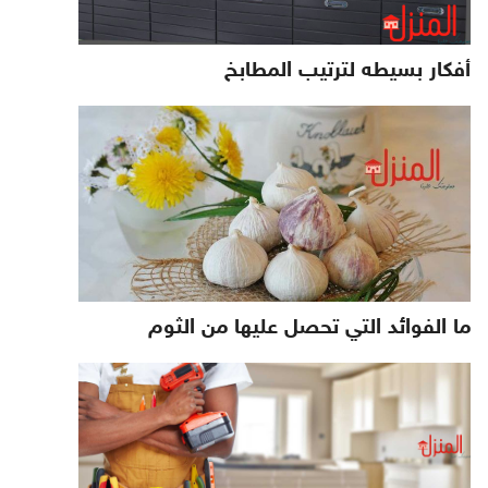
أفكار بسيطه لترتيب المطابخ
ما الفوائد التي تحصل عليها من الثوم