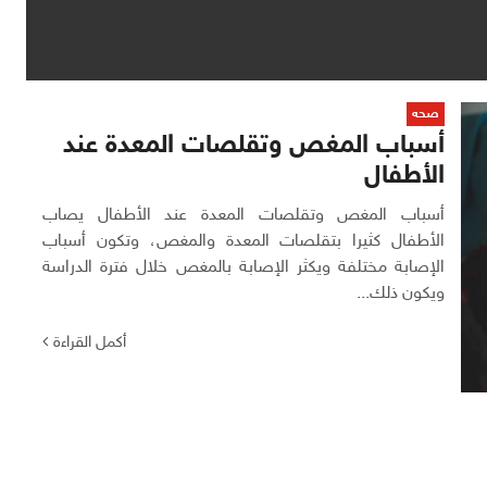
صحه
أسباب المغص وتقلصات المعدة عند
الأطفال
أسباب المغص وتقلصات المعدة عند الأطفال يصاب
الأطفال كثيرا بتقلصات المعدة والمغص، وتكون أسباب
الإصابة مختلفة ويكثر الإصابة بالمغص خلال فترة الدراسة
ويكون ذلك...
أكمل القراءة