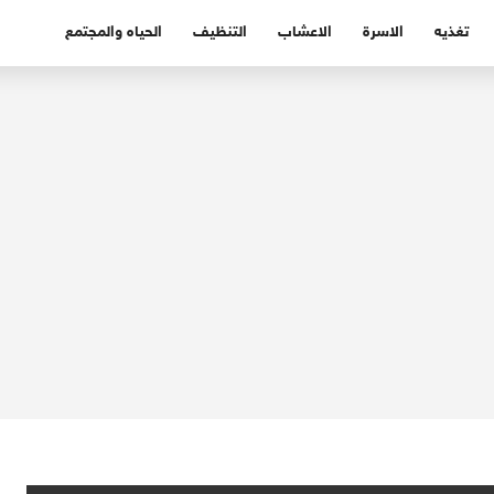
تغذيه
الاسرة
الاعشاب
التنظيف
الحياه والمجتمع