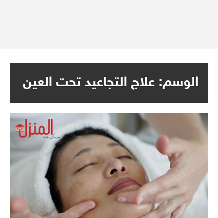
الوسم:
علاج التجاعيد تحت العين