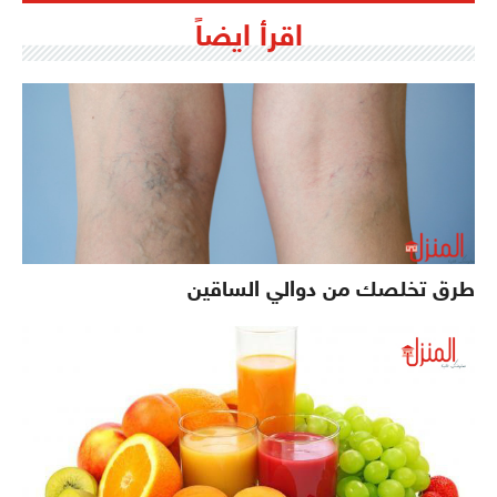
اقرأ ايضاً
طرق تخلصك من دوالي الساقين