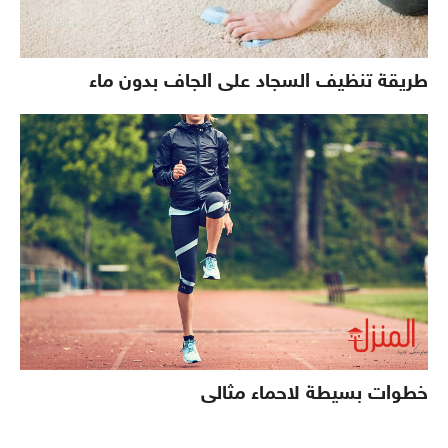
طريقة تنظيف السجاد على الجاف بدون ماء
خطوات بسيطة لاحماء مثالى