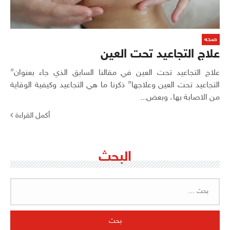
صحه
علاج التجاعيد تحت العين
علاج التجاعيد تحت العين في مقالنا السابق الذي جاء بعنوان”
التجاعيد تحت العين وعلاجها” ذكرنا ما هي التجاعيد وكيفية الوقاية
من الاصابة بها، وبعض...
أكمل القراءة
البحث
البحث
عن: