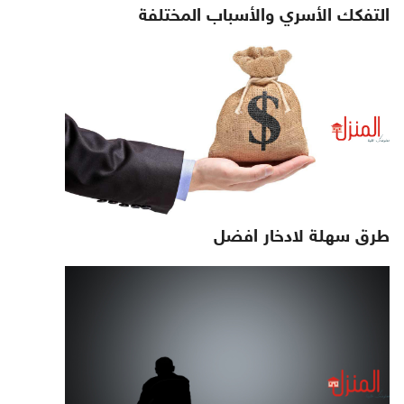
التفكك الأسري والأسباب المختلفة
طرق سهلة لادخار افضل