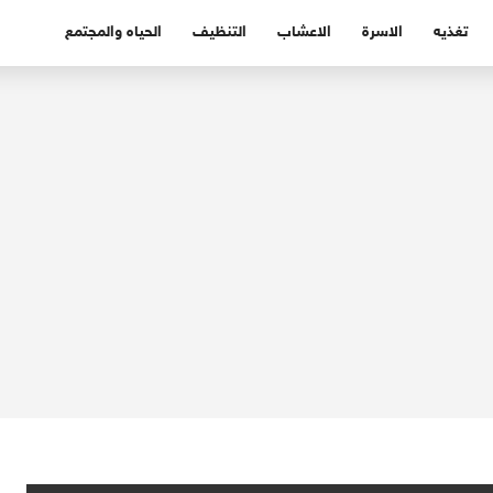
تغذيه
الاسرة
الاعشاب
التنظيف
الحياه والمجتمع