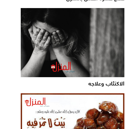
الاكتئاب وعلاجه