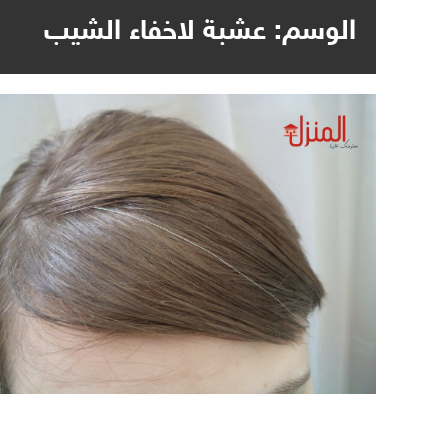
الوسم:
عشبة لاخفاء الشيب