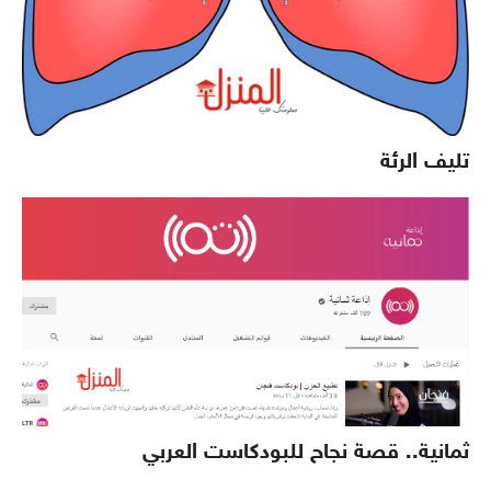
تليف الرئة
ثمانية.. قصة نجاح للبودكاست العربي