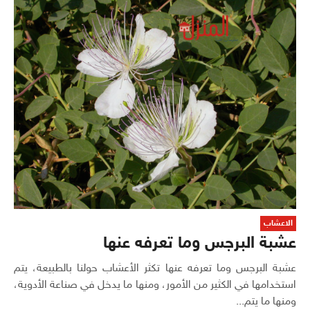
الاعشاب
عشبة البرجس وما تعرفه عنها
عشبة البرجس وما تعرفه عنها تكثر الأعشاب حولنا بالطبيعة، يتم
استخدامها في الكثير من الأمور، ومنها ما يدخل في صناعة الأدوية،
ومنها ما يتم...