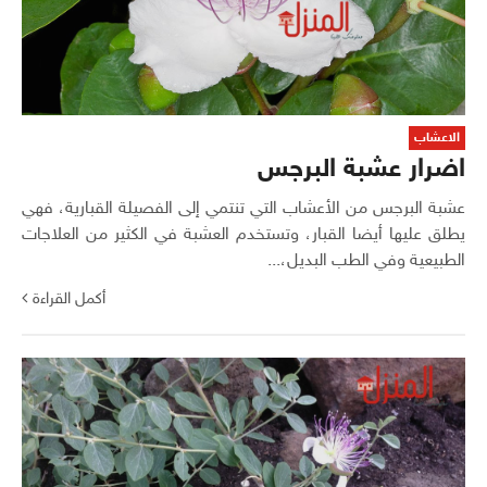
الاعشاب
اضرار عشبة البرجس
عشبة البرجس من الأعشاب التي تنتمي إلى الفصيلة القبارية، فهي
يطلق عليها أيضا القبار، وتستخدم العشبة في الكثير من العلاجات
الطبيعية وفي الطب البديل،...
أكمل القراءة