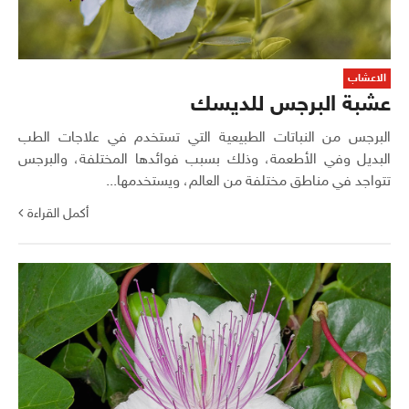
الاعشاب
عشبة البرجس للديسك
البرجس من النباتات الطبيعية التي تستخدم في علاجات الطب
البديل وفي الأطعمة، وذلك بسبب فوائدها المختلفة، والبرجس
تتواجد في مناطق مختلفة من العالم، ويستخدمها...
أكمل القراءة