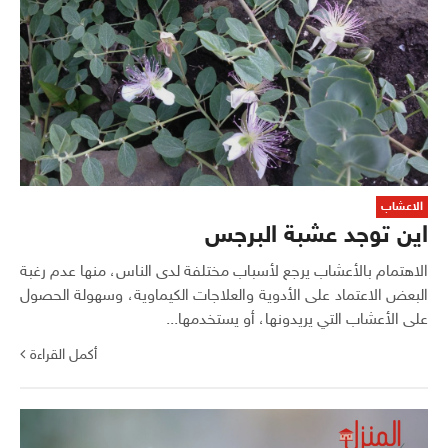
الاعشاب
اين توجد عشبة البرجس
الاهتمام بالأعشاب يرجع لأسباب مختلفة لدى الناس، منها عدم رغبة
البعض الاعتماد على الأدوية والعلاجات الكيماوية، وسهولة الحصول
على الأعشاب التي يريدونها، أو يستخدمها...
أكمل القراءة