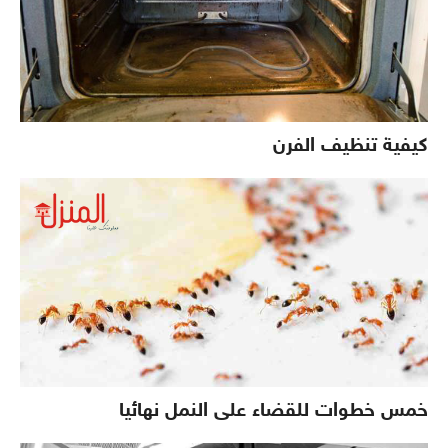
كيفية تنظيف الفرن
خمس خطوات للقضاء على النمل نهائيا