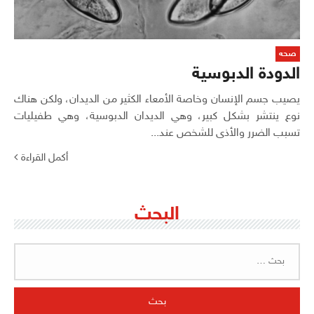
صحه
الدودة الدبوسية
يصيب جسم الإنسان وخاصة الأمعاء الكثير من الديدان، ولكن هناك
نوع ينتشر بشكل كبير، وهي الديدان الدبوسية، وهي طفيليات
تسبب الضرر والأذى للشخص عند...
أكمل القراءة
البحث
البحث
عن: