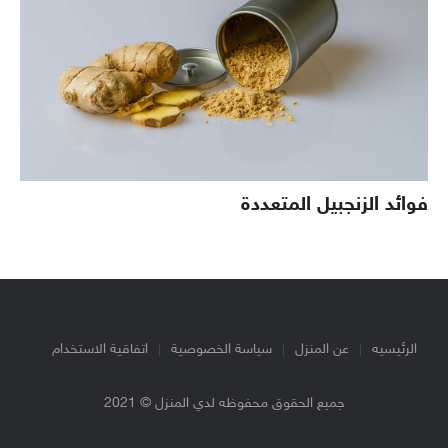
فوائد الزنجبيل المتعددة
الرئيسيه
عن المنزل
سياسة الخصوصية
اتفاقية الاستخدام
جميع الحقوق محفوظه لدي المنزل © 2021