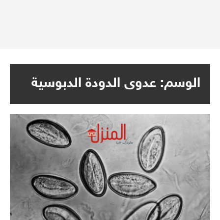
الوسم:
عدوى الدودة الدبوسية