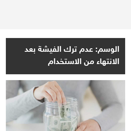
الوسم:
عدم ترك الفيشة بعد
الانتهاء من الاستخدام