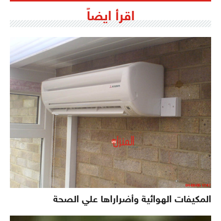
اقرأ ايضاً
المكيفات الهوائية وأضراراها علي الصحة