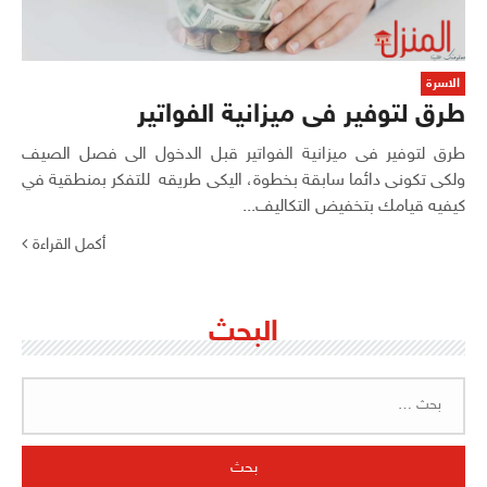
الاسرة
طرق لتوفير فى ميزانية الفواتير
طرق لتوفير فى ميزانية الفواتير قبل الدخول الى فصل الصيف
ولكى تكونى دائما سابقة بخطوة، اليكى طريقه للتفكر بمنطقية في
كيفيه قيامك بتخفيض التكاليف...
أكمل القراءة
البحث
البحث
عن: