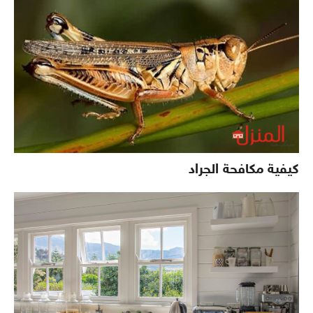
كيفية مكافحة الجراد