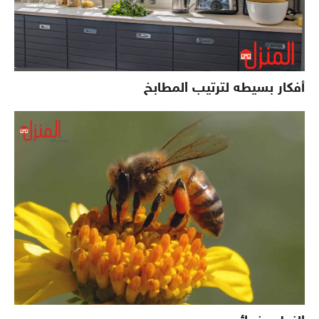
أفكار بسيطه لترتيب المطابخ