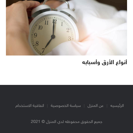
أنواع الأرق وأسبابه
الرئيسيه
عن المنزل
سياسة الخصوصية
اتفاقية الاستخدام
جميع الحقوق محفوظه لدي المنزل © 2021