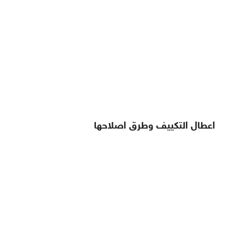
اعطال التكييف وطرق اصلاحها