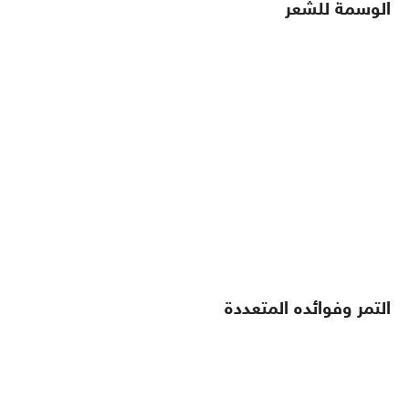
الوسمة للشعر
التمر وفوائده المتعددة