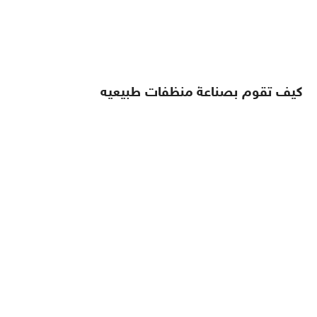
كيف تقوم بصناعة منظفات طبيعيه