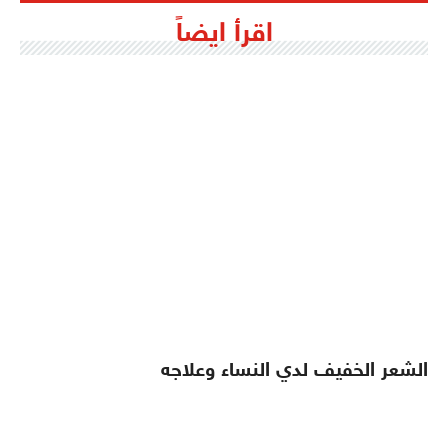
اقرأ ايضاً
الشعر الخفيف لدي النساء وعلاجه