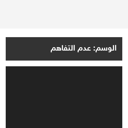
الوسم:
عدم التفاهم