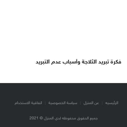
فكرة تبريد الثلاجة وأسباب عدم التبريد
الرئيسيه
عن المنزل
سياسة الخصوصية
اتفاقية الاستخدام
جميع الحقوق محفوظه لدي المنزل © 2021