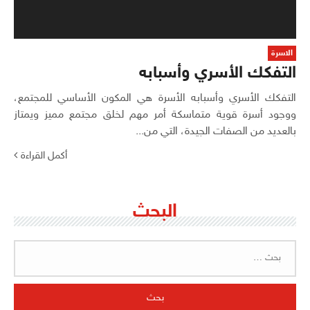
الاسرة
التفكك الأسري وأسبابه
التفكك الأسري وأسبابه الأسرة هي المكون الأساسي للمجتمع،
ووجود أسرة قوية متماسكة أمر مهم لخلق مجتمع مميز ويمتاز
بالعديد من الصفات الجيدة، التي من...
أكمل القراءة
البحث
البحث
عن: