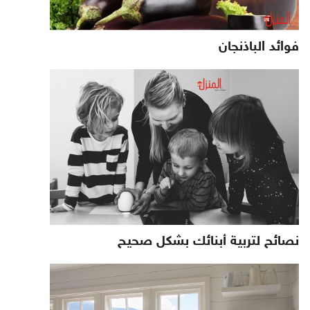
فوائد الباذنجان
نصائح لتربية أبنائك بشكل صحيح