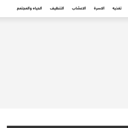
تغذيه
الاسرة
الاعشاب
التنظيف
الحياه والمجتمع