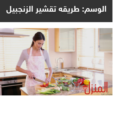
الوسم:
طريقه تقشير الزنجبيل