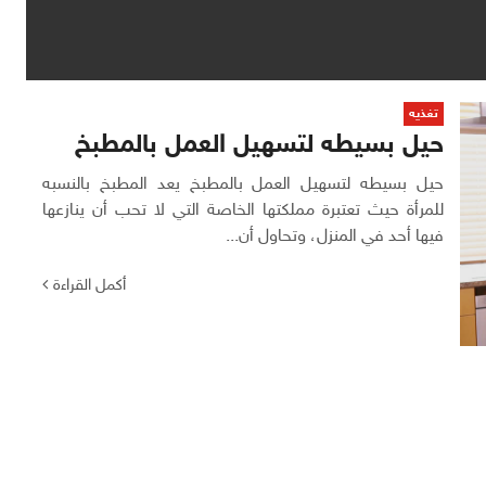
تغذيه
حيل بسيطه لتسهيل العمل بالمطبخ
حيل بسيطه لتسهيل العمل بالمطبخ يعد المطبخ بالنسبه
للمرأة حيث تعتبرة مملكتها الخاصة التي لا تحب أن ينازعها
فيها أحد في المنزل، وتحاول أن...
أكمل القراءة