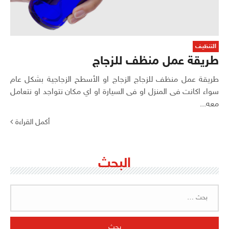
التنظيف
طريقة عمل منظف للزجاج
طريقة عمل منظف للزجاج الزجاج او الأسطح الزجاجية بشكل عام
سواء اكانت فى المنزل او فى السيارة او اي مكان نتواجد او نتعامل
معه...
أكمل القراءة
البحث
البحث
عن: