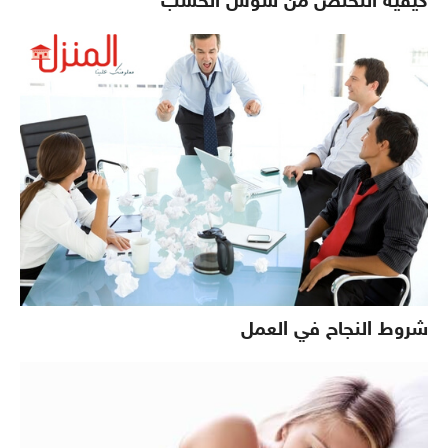
كيفية التخلص من سوس الخشب
شروط النجاح في العمل