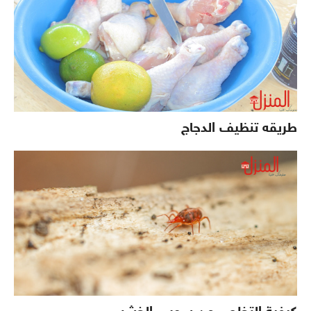
طريقه تنظيف الدجاج