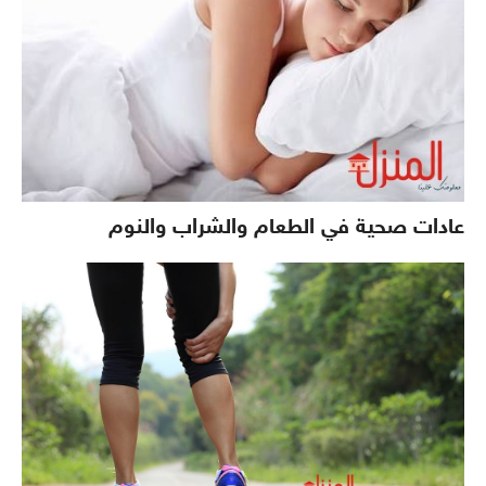
عادات صحية في الطعام والشراب والنوم