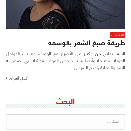
الاعشاب
طريقة صبغ الشعر بالوسمه
الشعر يعاني من الكثير من الأضرار مع الوقت، وبسبب العوامل
الجوية المختلفة وأيضا بسبب نقص المواد الغذائية التي تضمن له
النمو والحماية وعدم التعرض...
أكمل القراءة
البحث
البحث
عن: