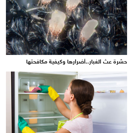
حشرة عث الغبار..أضرارها وكيفية مكافحتها