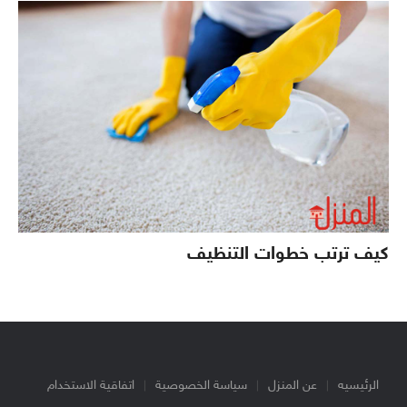
كيف ترتب خطوات التنظيف
الرئيسيه
عن المنزل
سياسة الخصوصية
اتفاقية الاستخدام