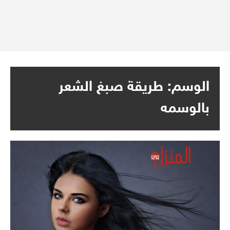
الوسم:
طريقة صبغ الشعر
بالوسمه