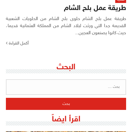
طريقة عمل بلح الشام
طريقة عمل بلح الشام حلوى بلح الشام من الحلويات الشعبية
القديمة جدا التي ورثت لبلاد الشام من المملكة العثمانية قديما،
حيث كانوا يصنعون العجين...
أكمل القراءة
البحث
البحث
عن:
اقرأ ايضاً