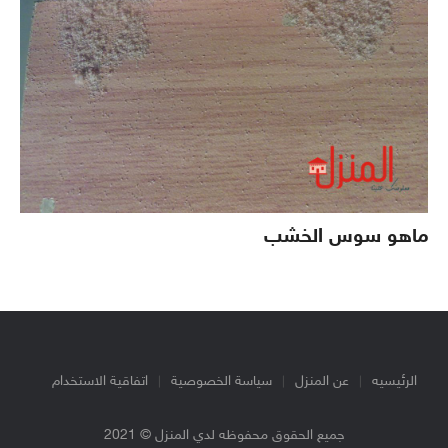
ماهو سوس الخشب
الرئيسيه
عن المنزل
سياسة الخصوصية
اتفاقية الاستخدام
جميع الحقوق محفوظه لدي المنزل © 2021