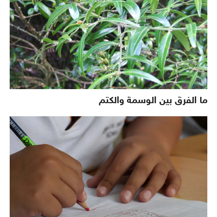
ما الفرق بين الوسمة والكتم