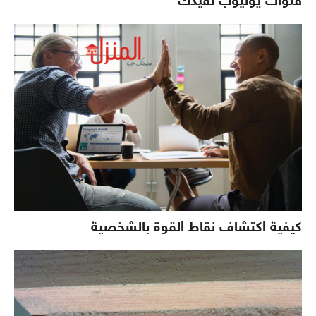
قنوات يوتيوب تفيدك
كيفية اكتشاف نقاط القوة بالشخصية