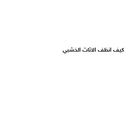
كيف انظف الاثاث الخشبي