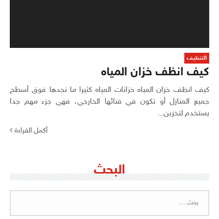
التنظيف
كيف انظف خزان المياه
كيف انظف خزان المياه خزانات المياه كثيرا ما نجدها فوق أسطح
جميع المنازل أو تكون في فنائها الخارجي، فهي جزء مهم جدا
يستخدم لتخزين...
أكمل القراءة
البحث
البحث
عن: