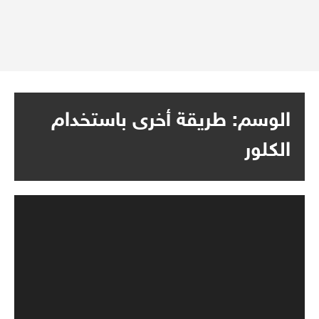
الوسم:
طريقة أخرى باستخدام
الكلور