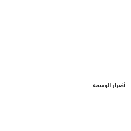
أضرار الوسمه