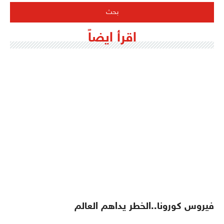
اقرأ ايضاً
فيروس كورونا..الخطر يداهم العالم