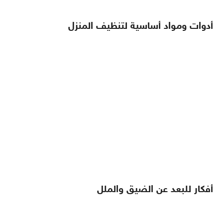
أدوات ومواد أساسية لتنظيف المنزل
أفكار للبعد عن الضيق والملل