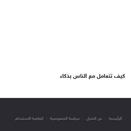
كيف تتعامل مع الناس بذكاء
الرئيسيه
عن المنزل
سياسة الخصوصية
اتفاقية الاستخدام