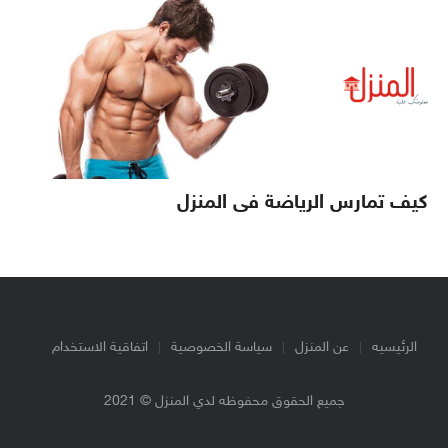
كيف تمارس الرياضة فى المنزل
الرئيسيه
عن المنزل
سياسة الخصوصية
اتفاقية الاستخدام
جميع الحقوق محفوظه لدي المنزل © 2021