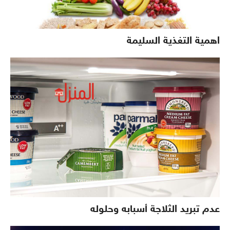
اهمية التغذية السليمة
عدم تبريد الثلاجة أسبابه وحلوله