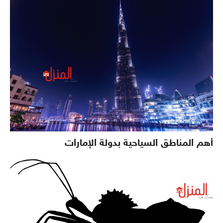
أهم المناطق السياحية بدولة الإمارات