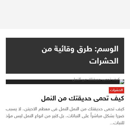
الوسم:
طرق وقائية من
الحشرات
الحشرات
كيف تحمى حديقتك من النمل
كيف تحمى حديقتك من النمل النمل فى معظم الاحيتن، لا يسبب
ضررا بشكل مباشراً على النباتات، بل كثير من انواع النمل ليس مؤذ
للنبات...