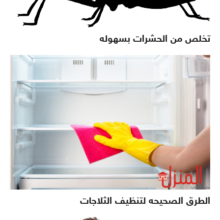
تخلص من الحشرات بسهوله
الطرق الصحيحه لتنظيف الثلاجات