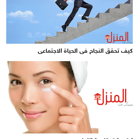
كيف تحقق النجاح فى الحياة الاجتماعى