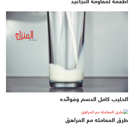
اطعمة لمقاومة التجاعيد
الحليب كامل الدسم وفوائده
طرق المعامله مع المراهق