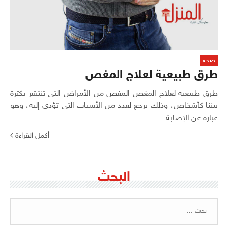
صحه
طرق طبيعية لعلاج المغص
طرق طبيعية لعلاج المغص المغص من الأمراض التي تنتشر بكثرة
بيننا كأشخاص، وذلك يرجع لعدد من الأسباب التي تؤدي إليه، وهو
عبارة عن الإصابة...
أكمل القراءة
البحث
البحث
عن: