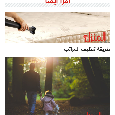
اقرأ ايضاً
طريقة تنظيف المراتب