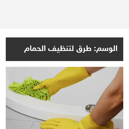
الوسم:
طرق لتنظيف الحمام