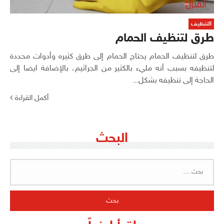
التنظيف
طرق لتنظيف الحمام
طرق لتنظيف الحمام يحتاج الحمام إلى طرق كثيره وأدوات محددة
لتنظيفه بسبب أنه مليء بالكثير من الجراثيم، بالإضافة ايضا إلى
الحاجة إلى تنظيفه بشكل...
أكمل القراءة
البحث
البحث
عن: