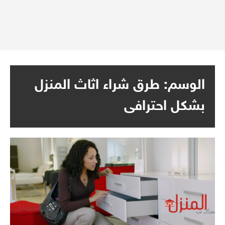
الوسم:
طرق شراء اثاث المنزل
بشكل احترافى