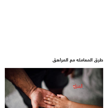
طرق المعامله مع المراهق