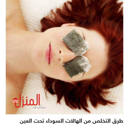
طرق التخلص من الهالات السوداء تحت العين