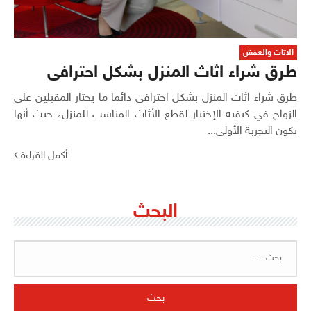
الاثاث والعفش
طرق شراء اثاث المنزل بشكل احترافى
طرق شراء اثاث المنزل بشكل احترافى دائما ما يحتار المقبلين على
الزواج في كيفيه الإختيار لقطع الأثاث المناسب للمنزل، حيث أنها
تكون التجربة الأولى...
أكمل القراءة
البحث
البحث
عن: