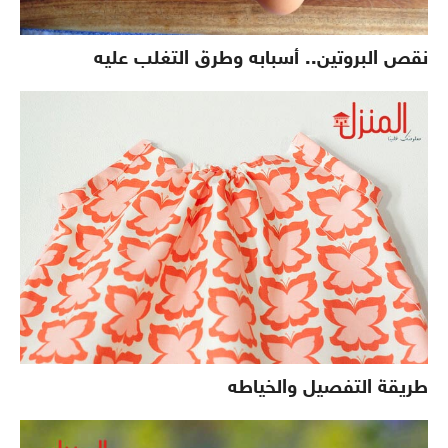
نقص البروتين.. أسبابه وطرق التغلب عليه
طريقة التفصيل والخياطه