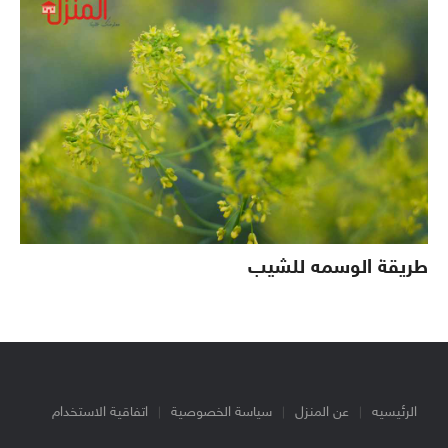
طريقة الوسمه للشيب
الرئيسيه
عن المنزل
سياسة الخصوصية
اتفاقية الاستخدام