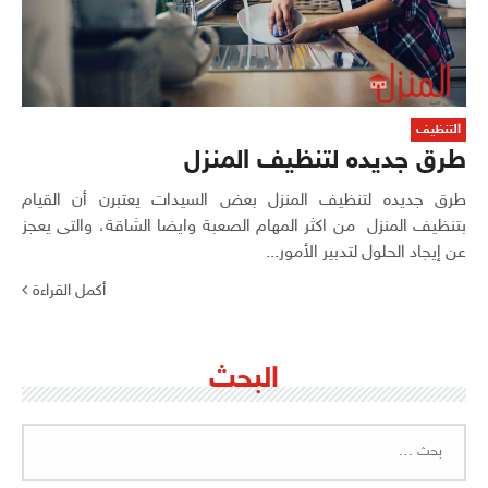
التنظيف
طرق جديده لتنظيف المنزل
طرق جديده لتنظيف المنزل بعض السيدات يعتبرن أن القيام
بتنظيف المنزل من اكثر المهام الصعبة وايضا الشاقة، والتى يعجز
عن إيجاد الحلول لتدبير الأمور...
أكمل القراءة
البحث
البحث
عن: