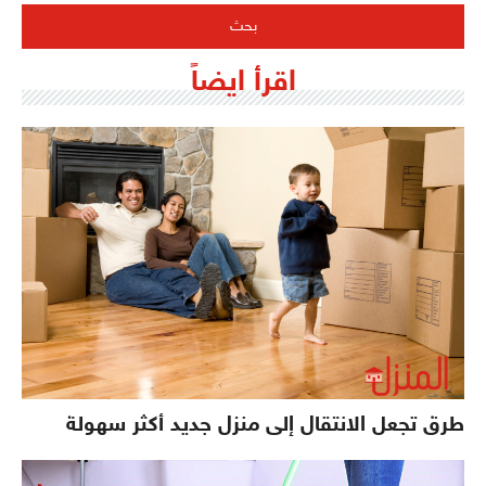
اقرأ ايضاً
طرق تجعل الانتقال إلى منزل جديد أكثر سهولة