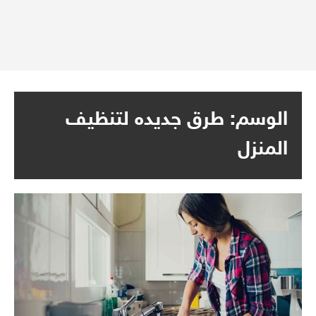
الوسم:
طرق جديده لتنظيف
المنزل