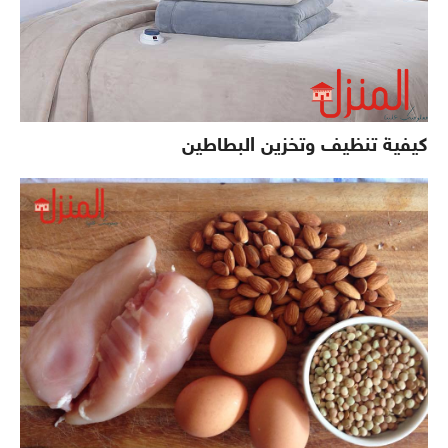
كيفية تنظيف وتخزين البطاطين