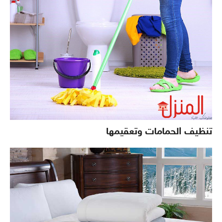
تنظيف الحمامات وتعقيمها