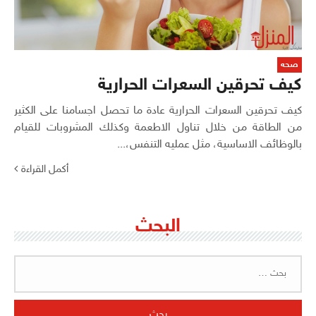
صحه
كيف تحرقين السعرات الحرارية
كيف تحرقين السعرات الحرارية عادة ما تحصل اجسامنا على الكثير
من الطاقة من خلال تناول الاطعمة وكذلك المشروبات للقيام
بالوظائف الاساسية، مثل عمليه التنفس،...
أكمل القراءة
البحث
البحث
عن: