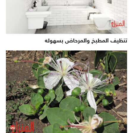
تنظيف المطبخ والمرحاض بسهوله