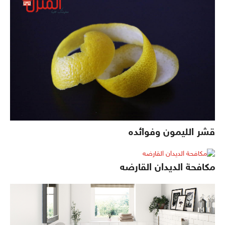
قشر الليمون وفوائده
مكافحة الديدان القارضه