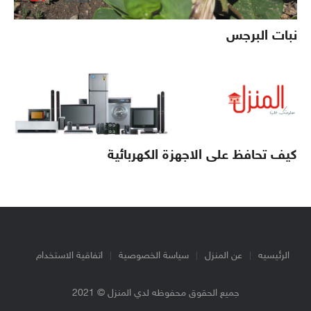
نبات البرجس
كيف تحافظ على الاجهزة الكهربائية
الرئيسيه
عن المنزل
سياسة الخصوصية
اتفاقية الاستخدام
جميع الحقوق محفوظه لدي المنزل © 2021