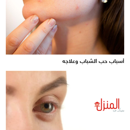
أسباب حب الشباب وعلاجه