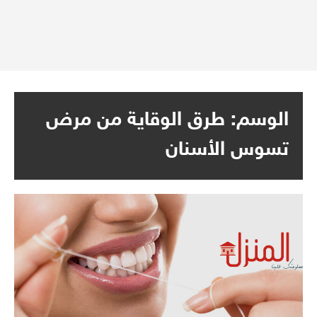
الوسم:
طرق الوقاية من مرض
تسوس الأسنان