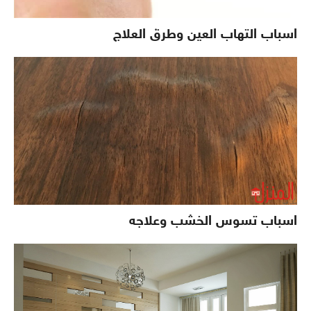
اسباب التهاب العين وطرق العلاج
اسباب تسوس الخشب وعلاجه