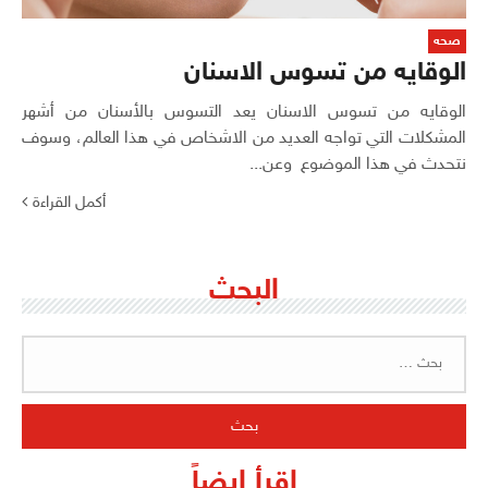
صحه
الوقايه من تسوس الاسنان
الوقايه من تسوس الاسنان يعد التسوس بالأسنان من أشهر
المشكلات التي تواجه العديد من الاشخاص في هذا العالم، وسوف
نتحدث في هذا الموضوع وعن...
أكمل القراءة
البحث
البحث
عن:
اقرأ ايضاً