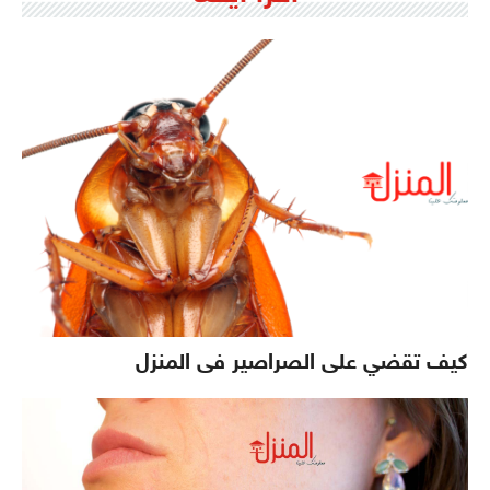
كيف تقضي على الصراصير فى المنزل