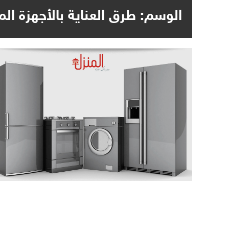
الوسم:
طرق العناية بالأجهزة الم