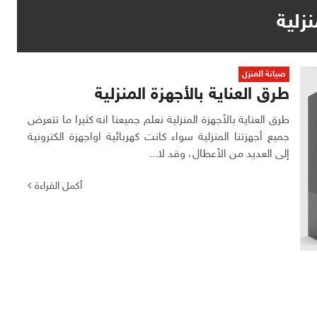
نزلية
صيانة المنزل
طرق العناية بالأجهزة المنزلية
طرق العناية بالأجهزة المنزلية نعلم جميعنا انه كثيرا ما تتعرض
جميع أجهزتنا المنزلية سواء كانت كهربائية اواجهزة الكترونية
إلى العديد من الأعطال، وقد لا...
أكمل القراءة