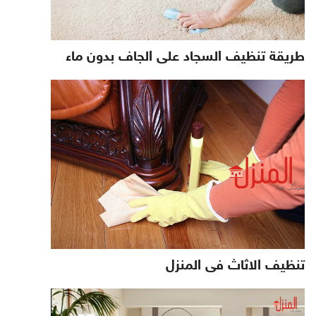
طريقة تنظيف السجاد على الجاف بدون ماء
تنظيف الاثاث فى المنزل