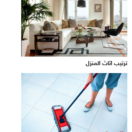
ترتيب اثاث المنزل