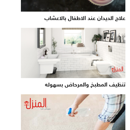
علاج الديدان عند الاطفال بالاعشاب
تنظيف المطبخ والمرحاض بسهوله