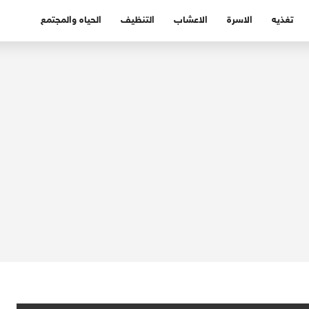
تغذيه
الاسرة
الاعشاب
التنظيف
الحياه والمجتمع