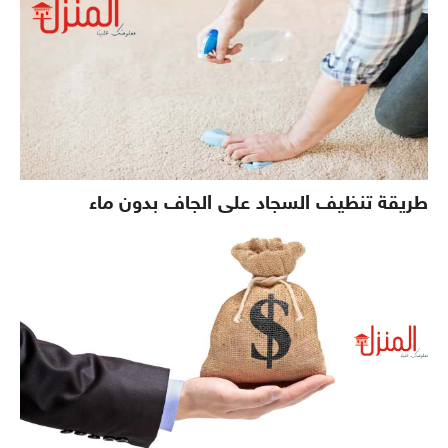
طريقة تنظيف السجاد على الجاف بدون ماء