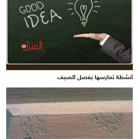
أنشطة تمارسها بفصل الصيف