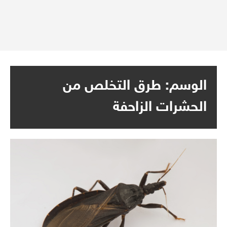
الوسم:
طرق التخلص من
الحشرات الزاحفة