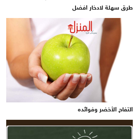
طرق سهلة لادخار افضل
التفاح الأخضر وفوائده