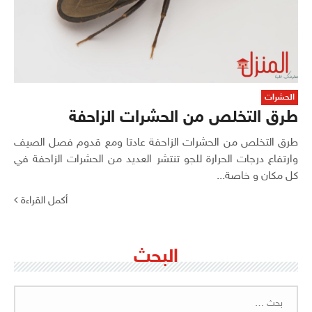
الحشرات
طرق التخلص من الحشرات الزاحفة
طرق التخلص من الحشرات الزاحفة عادتا ومع قدوم فصل الصيف
وارتفاع درجات الحرارة للجو تنتشر العديد من الحشرات الزاحفة في
كل مكان و خاصة...
أكمل القراءة
البحث
البحث
عن: