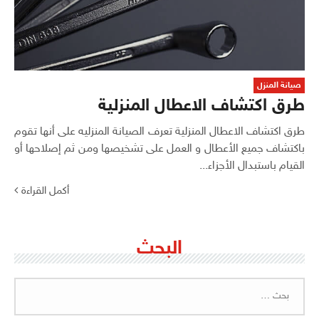
صيانة المنزل
طرق اكتشاف الاعطال المنزلية
طرق اكتشاف الاعطال المنزلية تعرف الصيانة المنزليه على أنها تقوم
باكتشاف جميع الأعطال و العمل على تشخيصها ومن ثم إصلاحها أو
القيام باستبدال الأجزاء...
أكمل القراءة
البحث
البحث
عن: