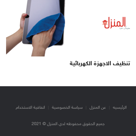
تنظيف الاجهزة الكهربائية
الرئيسيه
عن المنزل
سياسة الخصوصية
اتفاقية الاستخدام
جميع الحقوق محفوظه لدي المنزل © 2021