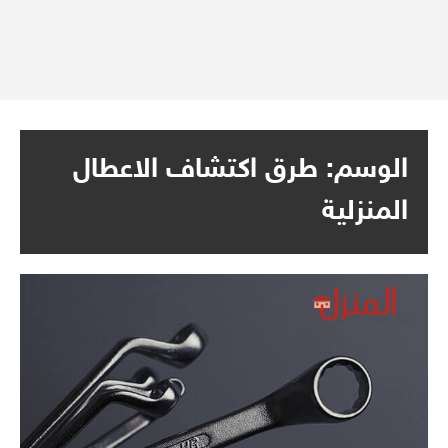
الوسم:
طرق اكتشاف الاعطال
المنزلية