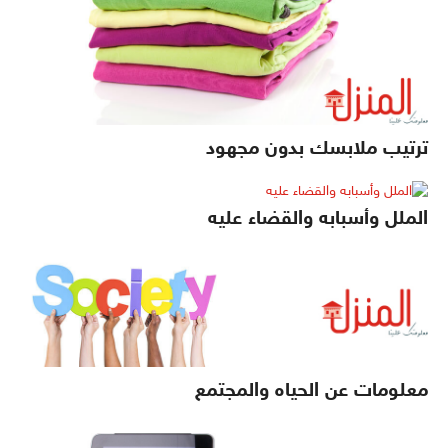
ترتيب ملابسك بدون مجهود
الملل وأسبابه والقضاء عليه
معلومات عن الحياه والمجتمع