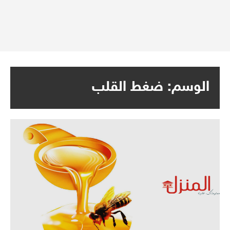
الوسم:
ضغط القلب