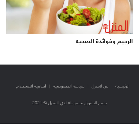
الرجيم وفوائدة الصحيه
الرئيسيه
عن المنزل
سياسة الخصوصية
اتفاقية الاستخدام
جميع الحقوق محفوظه لدي المنزل © 2021