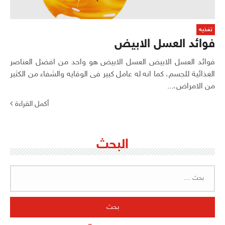
تغذيه
فوائد العسل الابيض
فوائد العسل الابيض العسل الابيض هو واحد من افضل العناصر
الغذائية للجسم، كما انه له عامل كبير فى الوقايه والشفاء من الكثير
من الامراض،...
أكمل القراءة
البحث
البحث
عن: