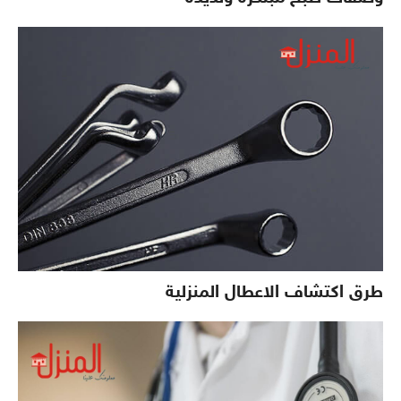
طرق اكتشاف الاعطال المنزلية