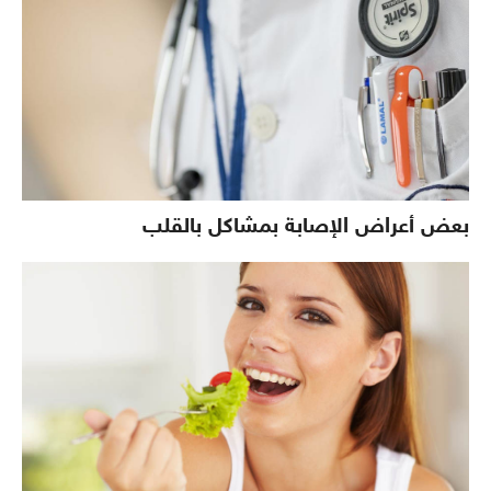
بعض أعراض الإصابة بمشاكل بالقلب