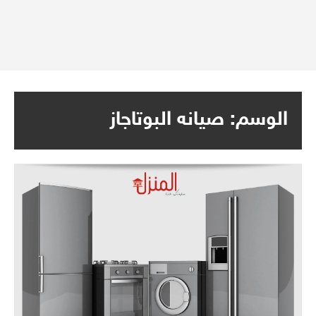
الوسم:
صيانه البوتاجاز