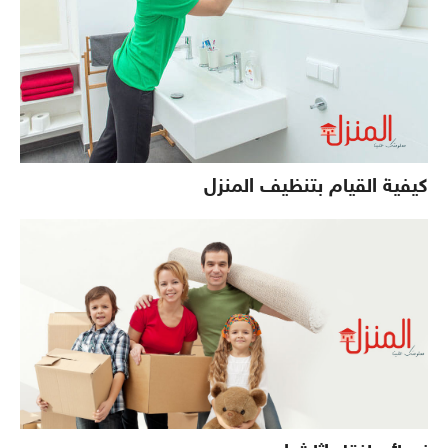
كيفية القيام بتنظيف المنزل