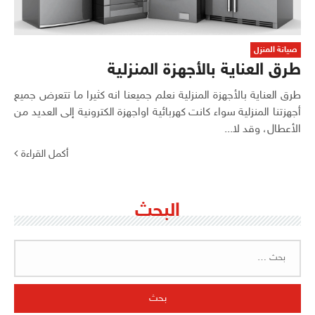
صيانة المنزل
طرق العناية بالأجهزة المنزلية
طرق العناية بالأجهزة المنزلية نعلم جميعنا انه كثيرا ما تتعرض جميع
أجهزتنا المنزلية سواء كانت كهربائية اواجهزة الكترونية إلى العديد من
الأعطال، وقد لا...
أكمل القراءة
البحث
البحث
عن: