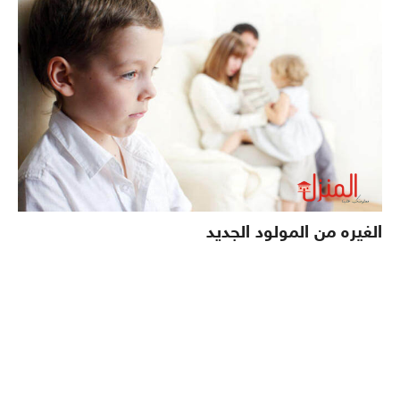
الغيره من المولود الجديد