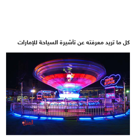
كل ما تريد معرفته عن تأشيرة السياحة للإمارات