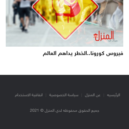
فيروس كورونا..الخطر يداهم العالم
الرئيسيه
عن المنزل
سياسة الخصوصية
اتفاقية الاستخدام
جميع الحقوق محفوظه لدي المنزل © 2021