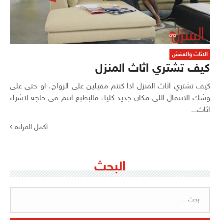
الاثاث والعفش
كيف تشتري اثاث المنزل
كيف تشتري اثاث المنزل اذا كنتم مقبلين على الزواج، او حتى على
وشك الانتقال اللى مكان جديد كليا، فالبطبع انتم فى حاجه لاشراء
اثاث...
أكمل القراءة
البحث
البحث
عن: