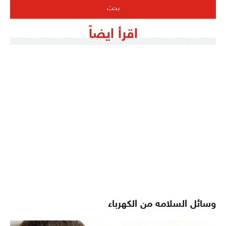
اقرأ ايضاً
وسائل السلامه من الكهرباء