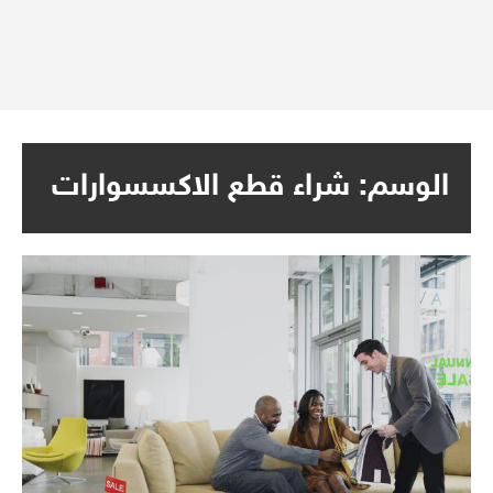
الوسم:
شراء قطع الاكسسوارات