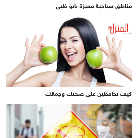
مناطق سياحية مميزة بأبو ظبي
كيف تحافظين على صحتك وجمالك