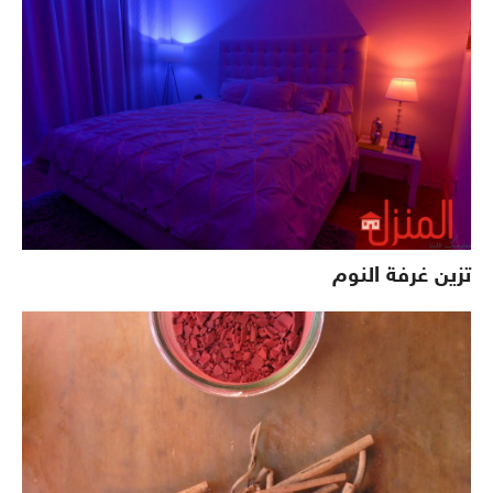
تزين غرفة النوم