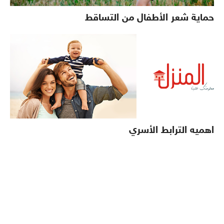
حماية شعر الأطفال من التساقط
اهميه الترابط الأسري