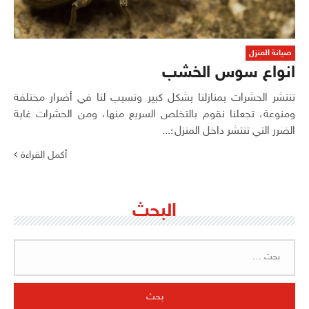
صيانة المنزل
انواع سوس الخشب
تنتشر الحشرات بمنازلنا بشكل كبير وتسبب لنا في أضرار مختلفة
ومنوعة، تجعلنا نقوم بالتخلص السريع منها، ومن الحشرات غاية
الضرر التي تنتشر داخل المنزل؛...
أكمل القراءة
البحث
البحث
عن: