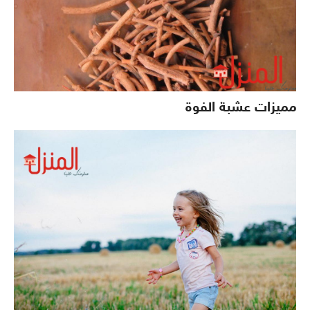
مميزات عشبة الفوة