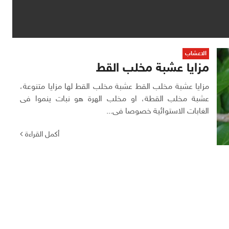
الاعشاب
مزايا عشبة مخلب القط
مزايا عشبة مخلب القط عشبة مخلب القط لها مزايا متنوعة،
عشبة مخلب القطة، او مخلب الهرة هو نبات ينموا فى
الغابات الاستوائية خصوصا فى...
أكمل القراءة