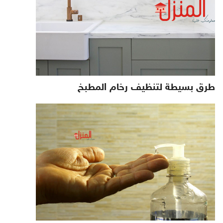
طرق بسيطة لتنظيف رخام المطبخ