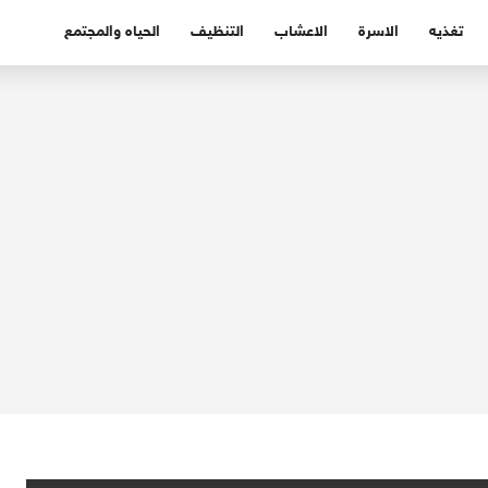
تغذيه
الاسرة
الاعشاب
التنظيف
الحياه والمجتمع