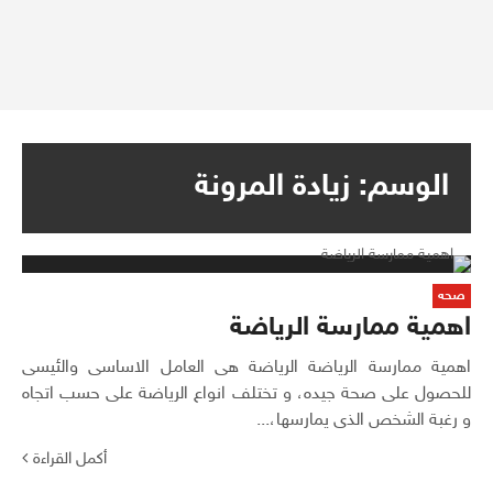
الوسم:
زيادة المرونة
صحه
اهمية ممارسة الرياضة
اهمية ممارسة الرياضة الرياضة هى العامل الاساسى والئيسى
للحصول على صحة جيده، و تختلف انواع الرياضة على حسب اتجاه
و رغبة الشخص الذى يمارسها،...
أكمل القراءة