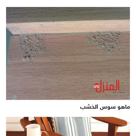
ماهو سوس الخشب