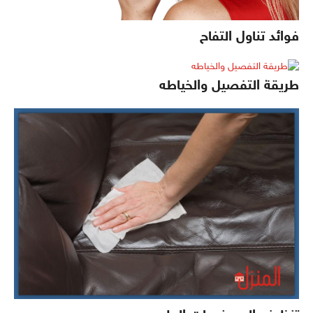
فوائد تناول التفاح
طريقة التفصيل والخياطه