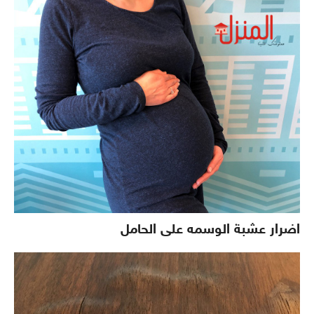
اضرار عشبة الوسمه على الحامل