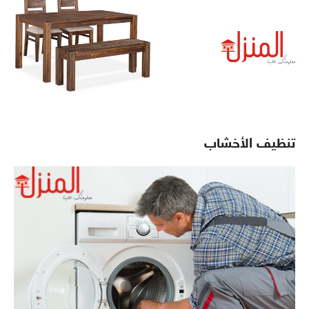
تنظيف الأخشاب