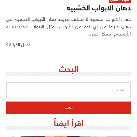
دهان الابواب الخشبيه
دهان الابواب الخشبيه لا تختلف طريقة دهان الأبواب الخشبية، عن
دهان غيرها من اي نوع من الأبواب، مثل الأبواب الحديدية أو
الألمنيوم، بشكل كبير،...
أكمل القراءة
البحث
البحث
عن:
اقرأ ايضاً