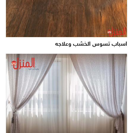
اسباب تسوس الخشب وعلاجه