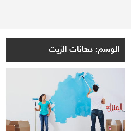
الوسم:
دهانات الزيت