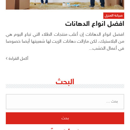
صيانة المنزل
افضل انواع الدهانات
افضل انواع الدهانات إن أغلب منتجات الطلاء التي تباع اليوم هي
من البلاستيك، لكن مازالت دهانات الزيت لها شعبيتها أيضا خصوصا
في أعمال الخشب...
أكمل القراءة
البحث
البحث
عن: