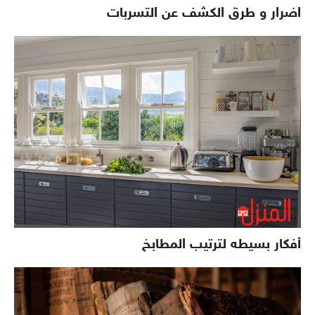
اضرار و طرق الكشف عن التسربات
أفكار بسيطه لترتيب المطابخ