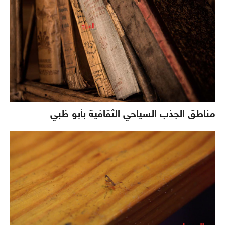
مناطق الجذب السياحي الثقافية بأبو ظبي