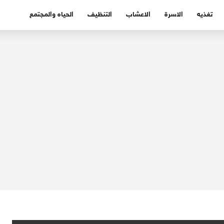
تغذيه
الاسرة
الاعشاب
التنظيف
الحياه والمجتمع