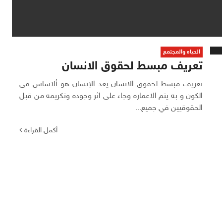
الحياه والمجتمع
تعريف مبسط لحقوق الانسان
تعريف مبسط لحقوق الانسان يعد الإنسان هو ألاساس فى
الكون و به يتم الاعماره وجاء على اثر وجوده وتكريمه من قبل
الحقوقيين في جميع...
أكمل القراءة