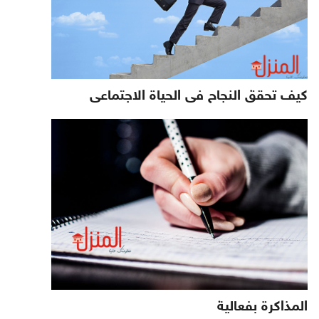
كيف تحقق النجاح فى الحياة الاجتماعى
المذاكرة بفعالية