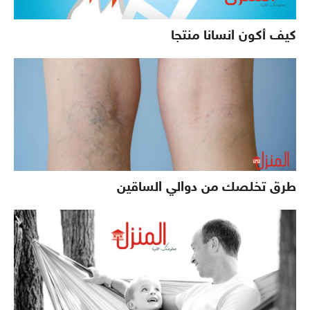
كيف أكون انسانا منتجا
طرق تخلصك من دوالي الساقين