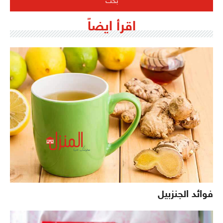
اقرأ ايضاً
فوائد الجنزبيل