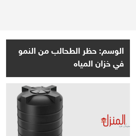
الوسم:
حظر الطحالب من النمو
في خزان المياه