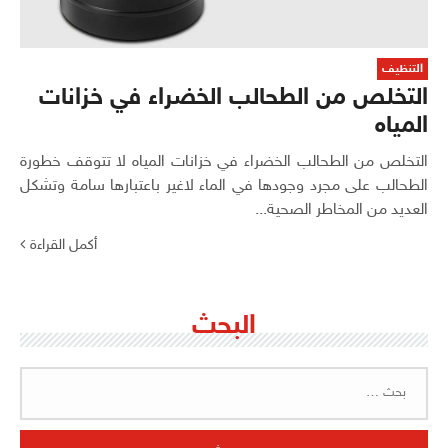
التنظيف
التخلص من الطحالب الخضراء في خزانات
المياه
التخلص من الطحالب الخضراء في خزانات المياه لا تتوقف خطورة
الطحالب على مجرد وجودها في الماء لاغير باعتبارها سامة وتشكل
العديد من المخاطر الصحية...
أكمل القراءة
البحث
البحث
عن: