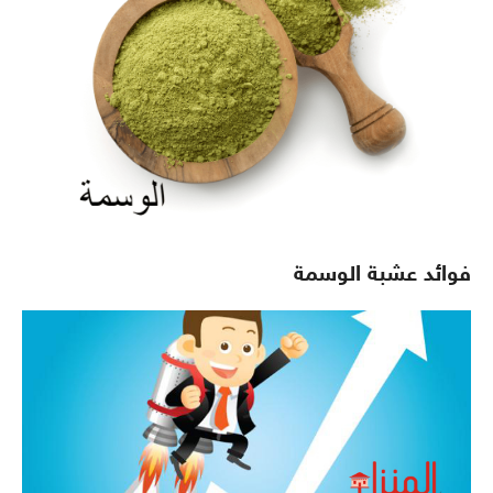
فوائد عشبة الوسمة