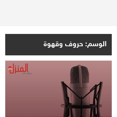
الوسم:
حروف وقهوة