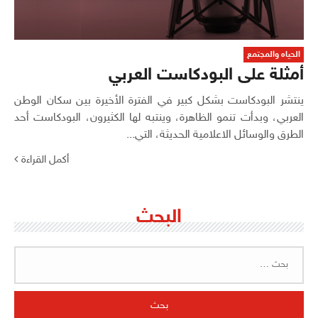
الحياه والمجتمع
أمثلة على البودكاست العربي
ينتشر البودكاست بشكل كبير في الفترة الأخيرة بين سكان الوطن
العربي، وبدأت تنمو الظاهرة، وينتبه لها الكثيرون، البودكاست أحد
الطرق والوسائل الاعلامية الحديثة، التي...
أكمل القراءة
البحث
البحث
عن: