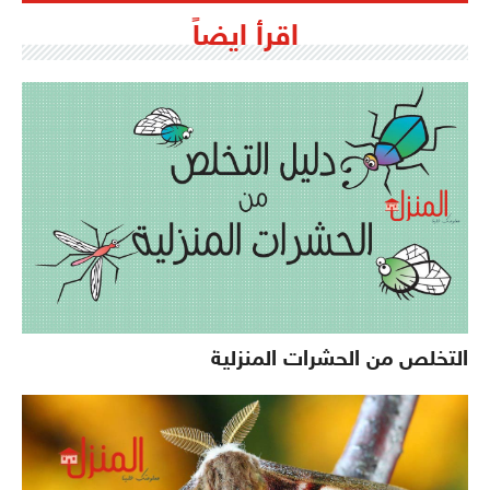
اقرأ ايضاً
التخلص من الحشرات المنزلية