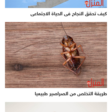
كيف تحقق النجاح فى الحياة الاجتماعى
طريقة التخلص من الصراصير طبيعيا