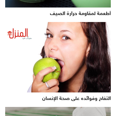
أطعمة لمقاومة حرارة الصيف
التفاح وفوائده على صحة الإنسان