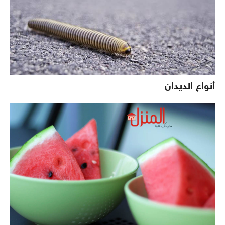
أنواع الديدان