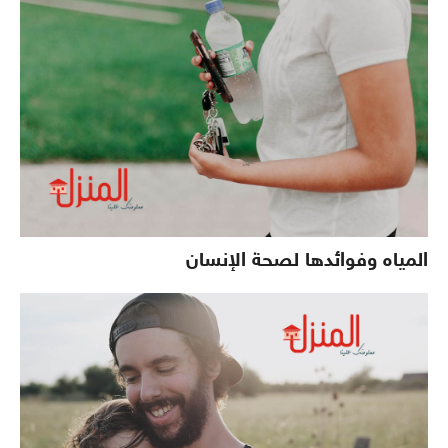
المياه وفوائدها لصحة الإنسان