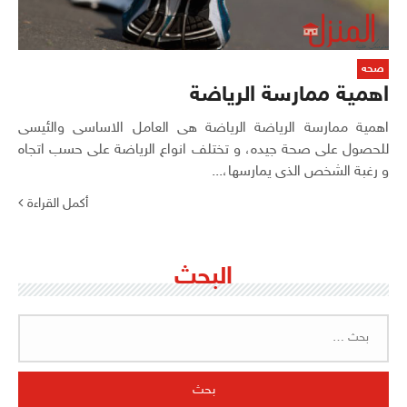
صحه
اهمية ممارسة الرياضة
اهمية ممارسة الرياضة الرياضة هى العامل الاساسى والئيسى
للحصول على صحة جيده، و تختلف انواع الرياضة على حسب اتجاه
و رغبة الشخص الذى يمارسها،...
أكمل القراءة
البحث
البحث
عن: