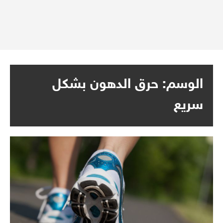
الوسم:
حرق الدهون بشكل
سريع