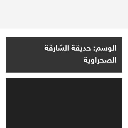
الوسم:
حديقة الشارقة
الصحراوية