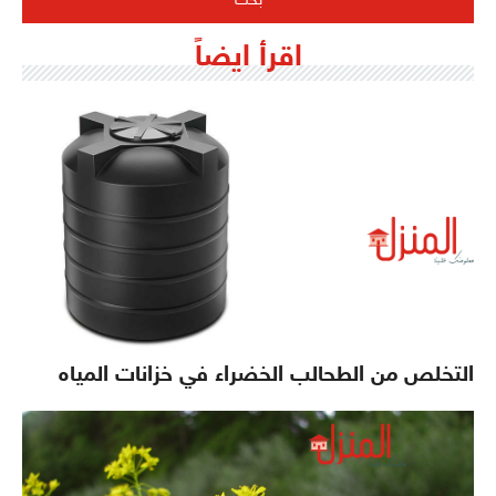
اقرأ ايضاً
التخلص من الطحالب الخضراء في خزانات المياه