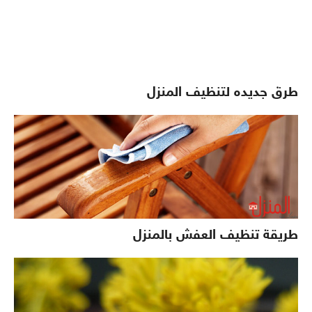
طرق جديده لتنظيف المنزل
طريقة تنظيف العفش بالمنزل