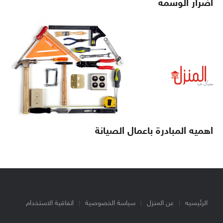
أضرار الوسمه
اهميه المبادرة باعمال الصيانة
الرئيسيه
عن المنزل
سياسة الخصوصية
اتفاقية الاستخدام