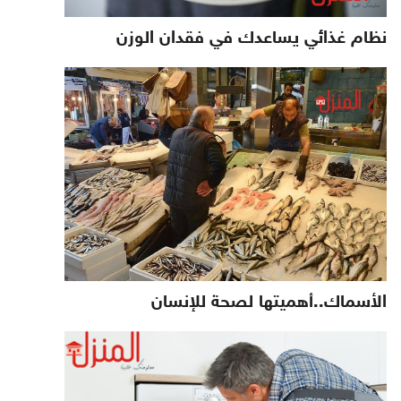
نظام غذائي يساعدك في فقدان الوزن
الأسماك..أهميتها لصحة للإنسان