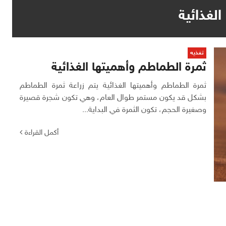
لغذائية
تغذيه
ثمرة الطماطم وأهميتها الغذائية
ثمرة الطماطم وأهميتها الغذائية يتم زراعة ثمرة الطماطم
بشكل قد يكون مستمر طوال العام، وهي تكون شجرة قصيرة
وصغيرة الحجم، تكون الثمرة في البداية...
أكمل القراءة