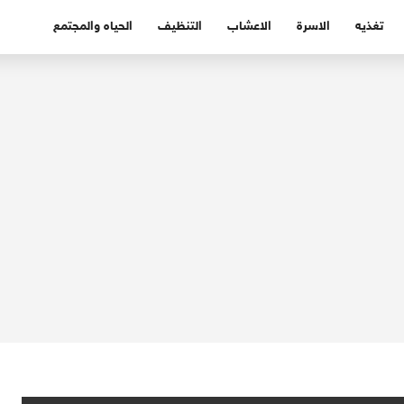
تغذيه
الاسرة
الاعشاب
التنظيف
الحياه والمجتمع