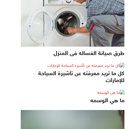
طرق صيانة الغساله فى المنزل
كل ما تريد معرفته عن تأشيرة السياحة
للإمارات
ما هي الوسمه