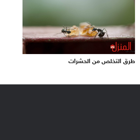
طرق التخلص من الحشرات