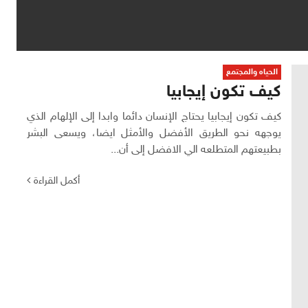
الحياه والمجتمع
كيف تكون إيجابيا
كيف تكون إيجابيا يحتاج الإنسان دائما وابدا إلى الإلهام الذي
يوجهه نحو الطريق الأفضل والأمثل ايضا، ويسعى البشر
بطبيعتهم المتطلعه الي الافضل إلى أن...
أكمل القراءة