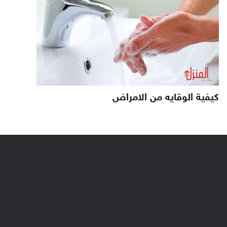
كيفية الوقايه من الامراض