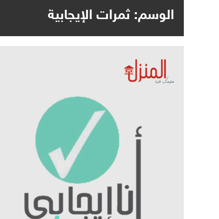
الوسم:
ثمرات الإيجابية