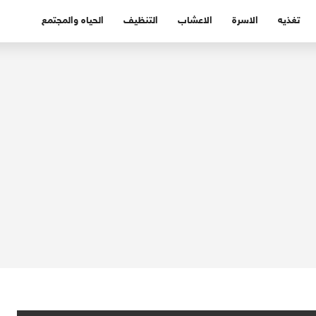
تغذيه
الاسرة
الاعشاب
التنظيف
الحياه والمجتمع