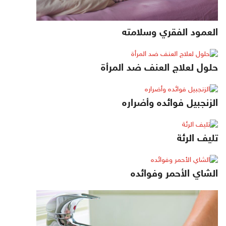
العمود الفقري وسلامته
حلول لعلاج العنف ضد المرأة
الزنجبيل فوائده وأضراره
تليف الرئة
الشاي الأحمر وفوائده