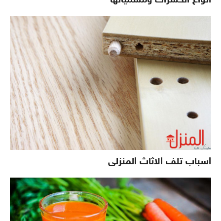
أنواع الحشرات ومسمياتها
اسباب تلف الاثاث المنزلى