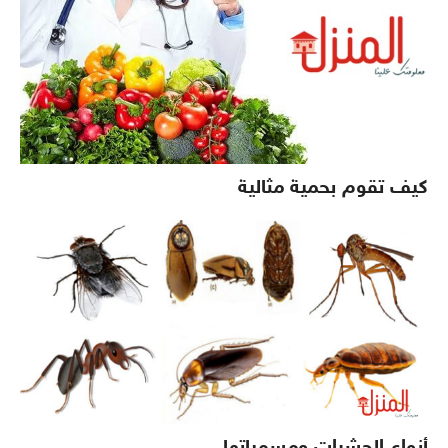
كيف تقوم بحمية مثالية