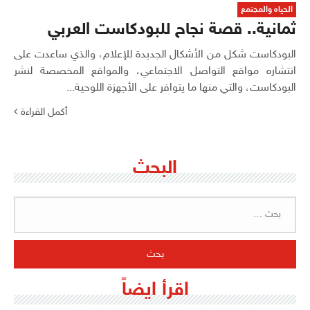
الحياه والمجتمع
ثمانية.. قصة نجاح للبودكاست العربي
البودكاست شكل من الأشكال الجديدة للإعلام، والذي ساعدت على
انتشاره مواقع التواصل الاجتماعي، والمواقع المخصصة لنشر
البودكاست، والتي منها ما يتوافر على الأجهزة اللوحية...
أكمل القراءة
البحث
البحث
عن:
اقرأ ايضاً