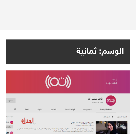
الوسم:
ثمانية