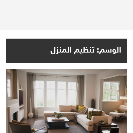
الوسم:
تنظيم المنزل