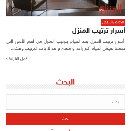
الاثاث والعفش
أسرار ترتيب المنزل
أسرار ترتيب المنزل يعد القيام بترتيب المنزل من اهم الأمور التي
تجعلنا نعيش الحياة أكثر راحة و متعة. و قد لا ياخد الترتيب وقت...
أكمل القراءة
البحث
البحث
عن: