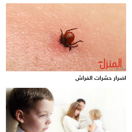
اضرار حشرات الفراش