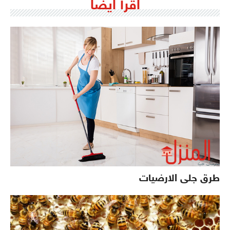
اقرأ ايضاً
طرق جلى الارضيات