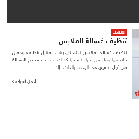
التنظيف
تنظيف غسالة الملابس
تنظيف غسالة الملابس تهتم كل ربات المنازل بنظافة وجمال
ملابسها وملابس أفراد أسرتها كذلك، حيث تستخدم الغسالة
من أجل تحقيق هذا الهدف بالذات، إلا...
أكمل القراءة