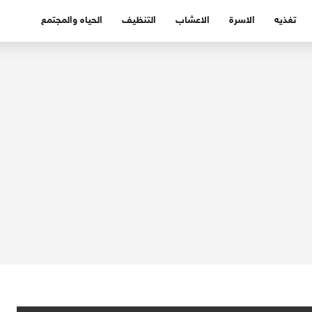
تغذيه
الاسرة
الاعشاب
التنظيف
الحياه والمجتمع