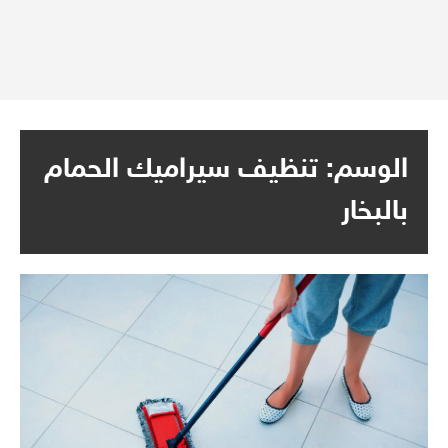
الوسم:
تنظيف سيراميك الحمام
بالبخار