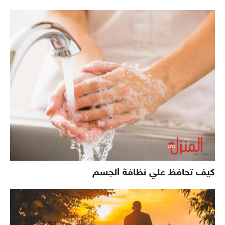
كيف تحافظ علي نظافة الجسم