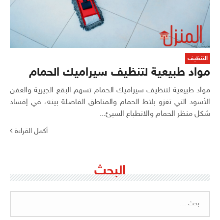
التنظيف
مواد طبيعية لتنظيف سيراميك الحمام
مواد طبيعية لتنظيف سيراميك الحمام تسهم البقع الجيرية والعفن
الأسود التي تغزو بلاط الحمام والمناطق الفاصلة بينه، في إفساد
شكل منظر الحمام والانطباع السيئ...
أكمل القراءة
البحث
البحث
عن: