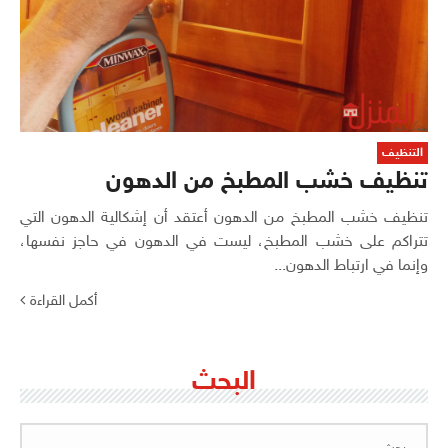
التنظيف
تنظيف خشب المطبخ من الدهون
تنظيف خشب المطبخ من الدهون أعتقد أن إشكالية الدهون التي
تتراكم على خشب المطبخ، ليست في الدهون في حاجز نفسها،
وإنما في ارتباط الدهون...
أكمل القراءة
البحث
البحث