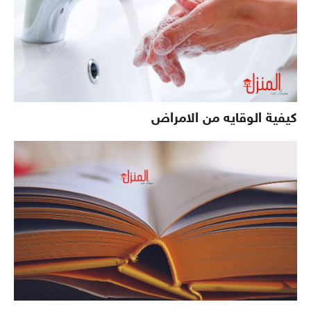
كيفية الوقايه من الامراض