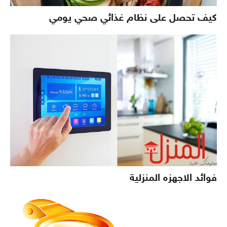
كيف تحصل على نظام غذائي صحي يومي
فوائد الاجهزه المنزلية