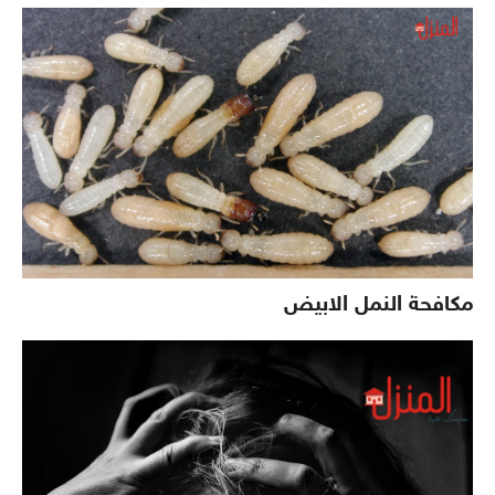
مكافحة النمل الابيض