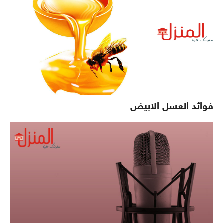
فوائد العسل الابيض