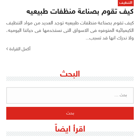
التنظيف
كيف تقوم بصناعة منظفات طبيعيه
كيف تقوم بصناعة منظفات طبيعيه توجد العديد من مواد التنظيف
الكيميائيه المتوفره فى الاسواق التى نستخدمها فى حياتنا اليوميه،
ولا ندرك انها قد تسبب...
أكمل القراءة
البحث
البحث
عن:
اقرأ ايضاً