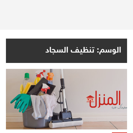
الوسم:
تنظيف السجاد