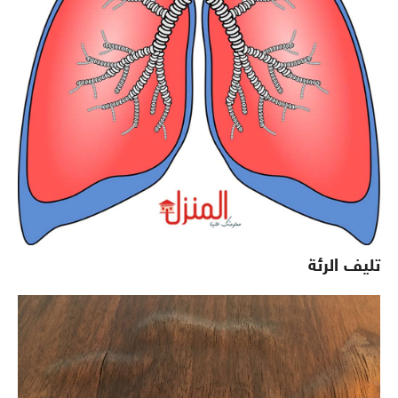
تليف الرئة