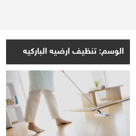
الوسم:
تنظيف ارضيه الباركيه