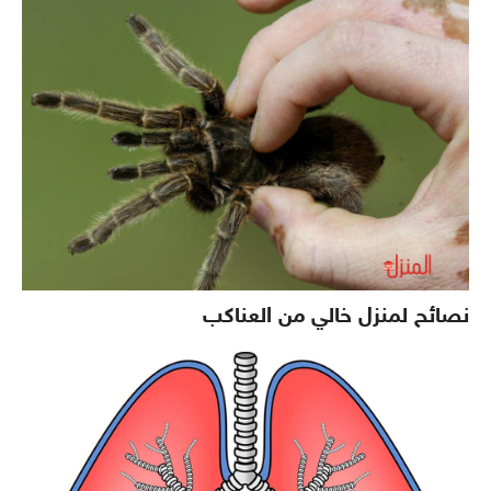
نصائح لمنزل خالي من العناكب