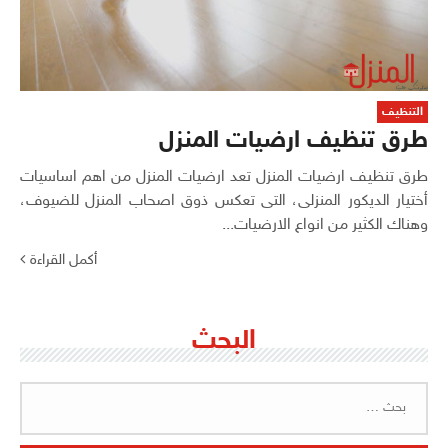
التنظيف
طرق تنظيف ارضيات المنزل
طرق تنظيف ارضيات المنزل تعد ارضيات المنزل من اهم اساسيات
أختيار الديكور المنزلى، التى تعكس ذوق اصحاب المنزل للضيوف،
وهناك الكثير من انواع الارضيات...
أكمل القراءة
البحث
البحث
عن: