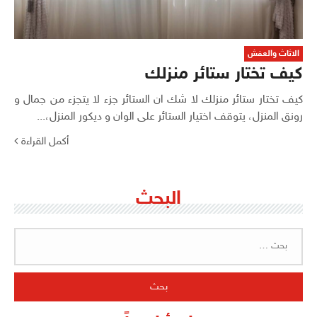
الاثاث والعفش
كيف تختار ستائر منزلك
كيف تختار ستائر منزلك لا شك ان الستائر جزء لا يتجزء من جمال و
رونق المنزل، يتوقف اختيار الستائر على الوان و ديكور المنزل،...
أكمل القراءة
البحث
البحث
عن: