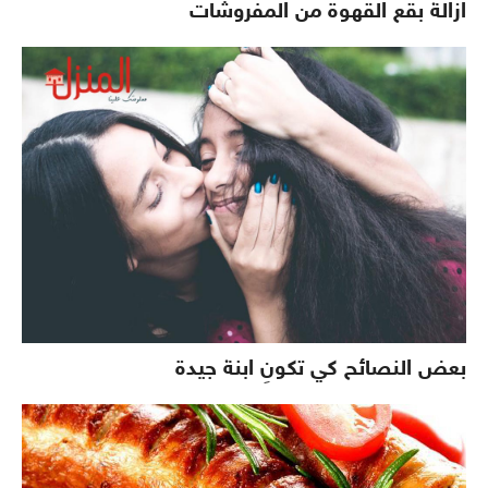
ازالة بقع القهوة من المفروشات
بعض النصائح كي تكونِ ابنة جيدة