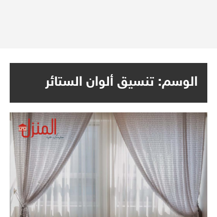
الوسم:
تنسيق ألوان الستائر