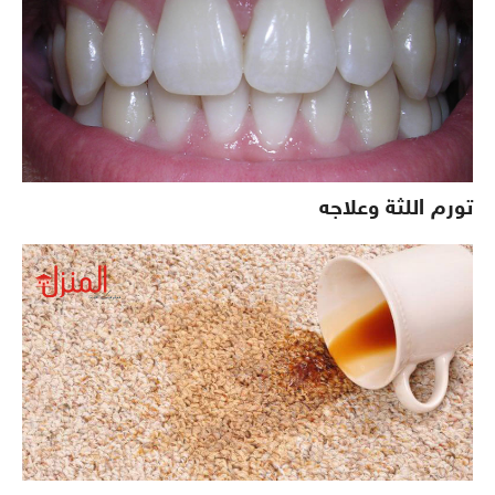
تورم اللثة وعلاجه