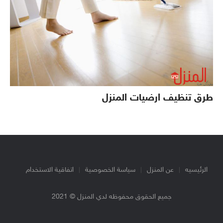
طرق تنظيف ارضيات المنزل
الرئيسيه
عن المنزل
سياسة الخصوصية
اتفاقية الاستخدام
جميع الحقوق محفوظه لدي المنزل © 2021