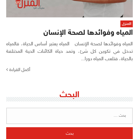
المنزل
المياه وفوائدها لصحة الإنسان
المياه وفوائدها لصحة الإنسان المياه يعتبر أساس الحياة، فالمياه
تدخل في تكوين كل شئ، وتمد حياة الكائنات الحية المختلفة
بالحياة، فتلعب المياه دورا...
أكمل القراءة
البحث
البحث
عن: