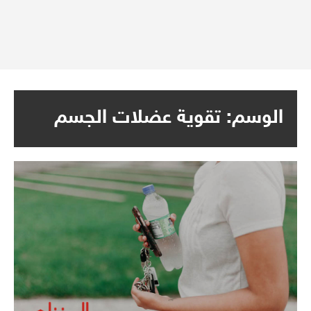
الوسم:
تقوية عضلات الجسم