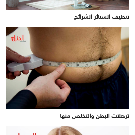
تنظيف الستائر الشرائح
ترهلات البطن والتخلص منها