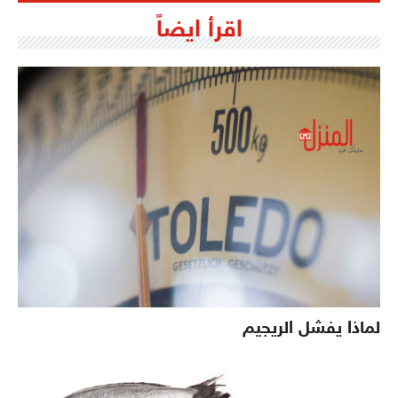
اقرأ ايضاً
لماذا يفشل الريجيم