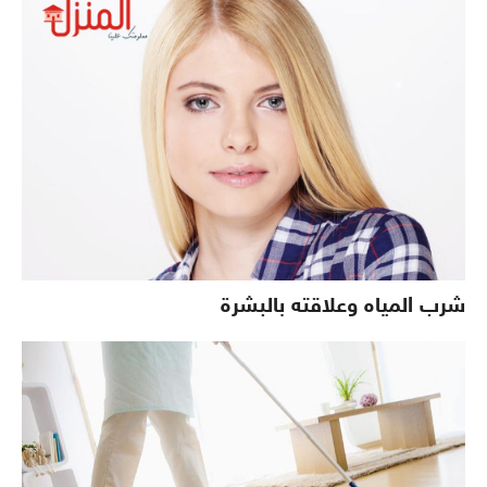
شرب المياه وعلاقته بالبشرة