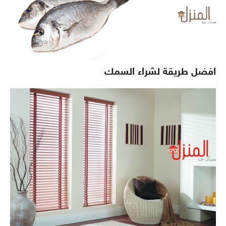
افضل طريقة لشراء السمك