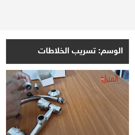
الوسم:
تسريب الخلاطات