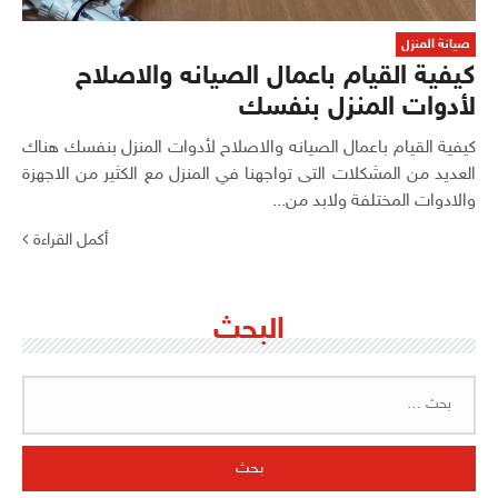
صيانة المنزل
كيفية القيام باعمال الصيانه والاصلاح
لأدوات المنزل بنفسك
كيفية القيام باعمال الصيانه والاصلاح لأدوات المنزل بنفسك هناك
العديد من المشكلات التى تواجهنا في المنزل مع الكثير من الاجهزة
والادوات المختلفة ولابد من...
أكمل القراءة
البحث
البحث
عن: