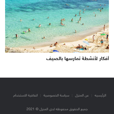
أفكار لأنشطة تمارسها بالصيف
الرئيسيه
عن المنزل
سياسة الخصوصية
اتفاقية الاستخدام
جميع الحقوق محفوظه لدي المنزل © 2021