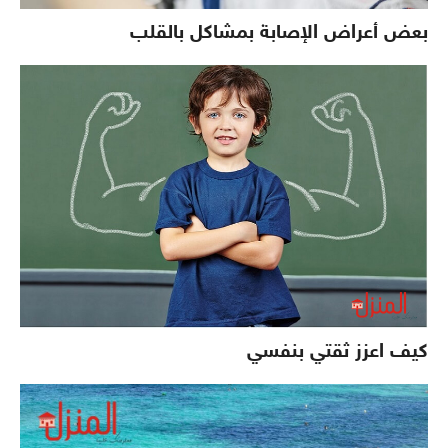
بعض أعراض الإصابة بمشاكل بالقلب
كيف اعزز ثقتي بنفسي