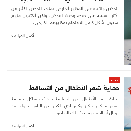
التدخين وتأثيره علي المظهر الخارجي يملك التدخين الكثير من
الأثار السلبية علي صحة وحياة المدخن، ولكن الكثيرين منهم
يسعون بشكل كامل للاهتمام بمظهرهم الخارجي،...
أكمل القراءة
صحه
حماية شعر الأطفال من التساقط
حماية شعر الأطفال من التساقط تحدث مشاكل تساقط
الشعر بشكل متكرر وكبير لدي الكثير من الناس سواء عند
الرجال أو النساء وتحدث تلك الظاهرة...
أكمل القراءة