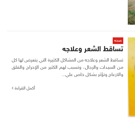
صحه
تساقط الشعر وعلاجه
تساقط الشعر وعلاجه من المشاكل الكثيرة التي يتعرض لها كل
من السيدات والرجال، وتسبب لهم الكثير من الإحراج والقلق
والازعاج وتؤثر بشكل خاص علي...
أكمل القراءة