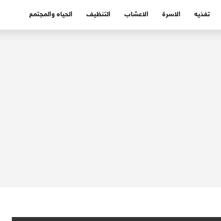
تغذيه
الاسرة
الاعشاب
التنظيف
الحياه والمجتمع