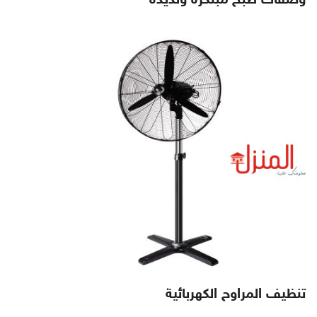
تنظيف المراوح الكهربائية