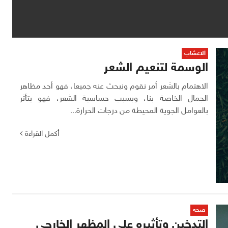
الاعشاب
الوسمة لتنعيم الشعر
الاهتمام بالشعر أمر نقوم ونبحث عنه جميعا، فهو أحد مظاهر
الجمال الخاصة بنا، وبسبب حساسية الشعر، فهو يتأثر
بالعوامل الجوية المحيطة من درجات الحرارة...
أكمل القراءة
صحه
التدخين وتأثيره علي المظهر الخارجي