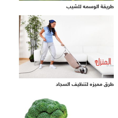
طريقة الوسمه للشيب
طرق مميزه لتنظيف السجاد